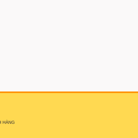
H HÀNG